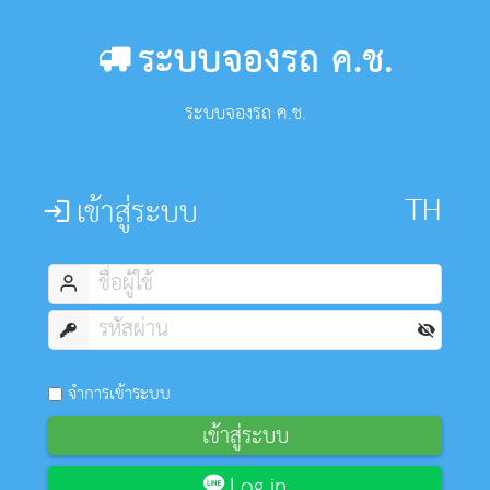
ระบบจองรถ ค.ช.
ระบบจองรถ ค.ช.
เข้าสู่ระบบ
จำการเข้าระบบ
เข้าสู่ระบบ
Log in