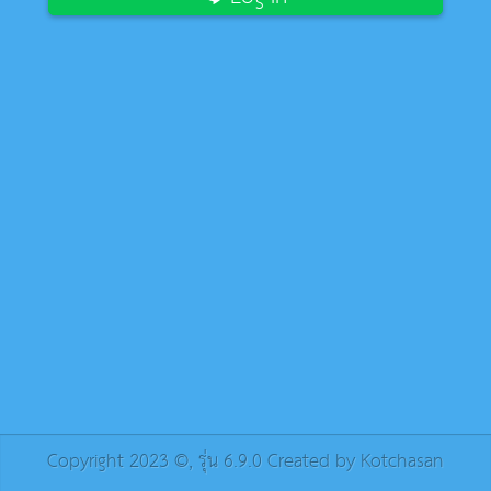
Copyright 2023 ©, รุ่น 6.9.0 Created by
Kotchasan